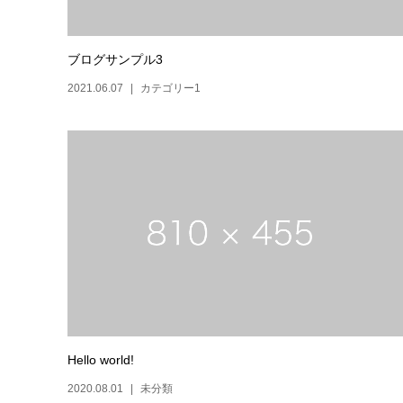
ブログサンプル3
2021.06.07
カテゴリー1
Hello world!
2020.08.01
未分類