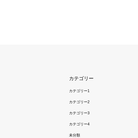
カテゴリー
カテゴリー1
カテゴリー2
カテゴリー3
カテゴリー4
未分類