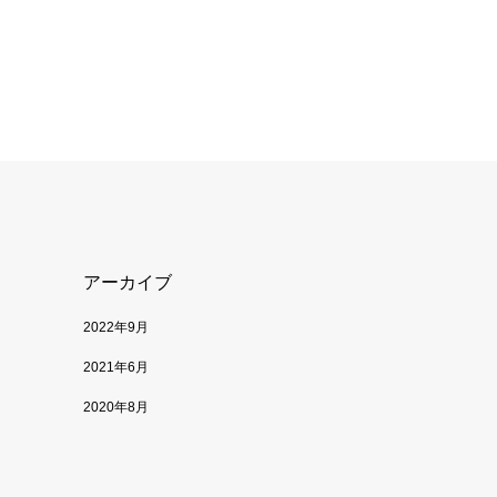
アーカイブ
2022年9月
2021年6月
2020年8月