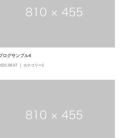
ブログサンプル4
2021.06.07
カテゴリー1