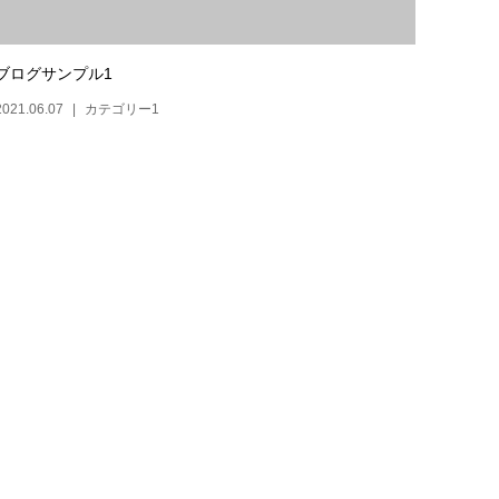
ブログサンプル1
2021.06.07
カテゴリー1