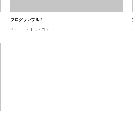
ブログサンプル2
2021.06.07
カテゴリー1