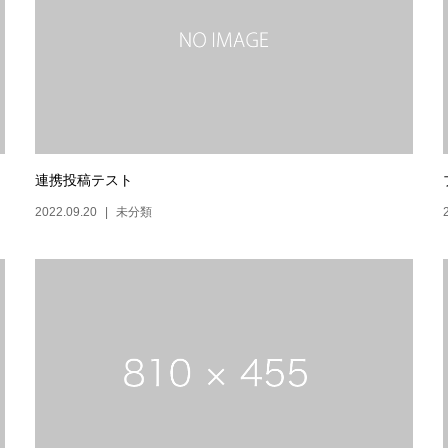
連携投稿テスト
2022.09.20
未分類