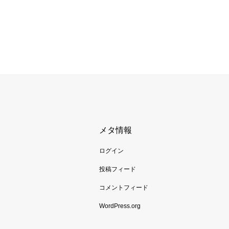
メタ情報
ログイン
投稿フィード
コメントフィード
WordPress.org