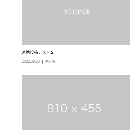
連携投稿テスト２
2022.09.20
未分類