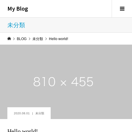
My Blog
未分類
BLOG
未分類
Hello world!
2020.08.01
未分類
Hello world!