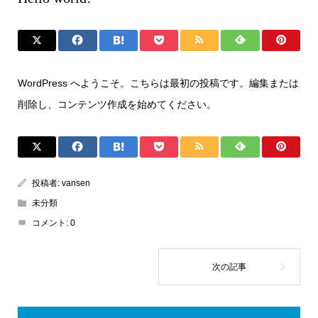
WordPress へようこそ。こちらは最初の投稿です。編集または
削除し、コンテンツ作成を始めてください。
投稿者:
vansen
未分類
コメント:
0