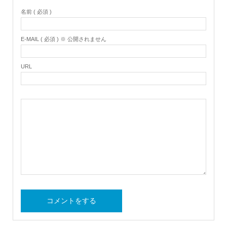
名前 ( 必須 )
E-MAIL ( 必須 ) ※ 公開されません
URL